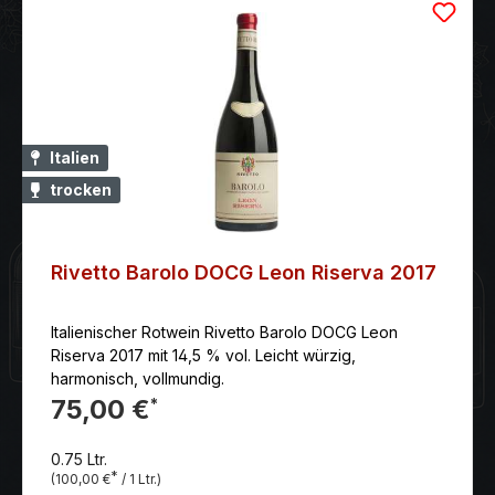
Italien
trocken
Rivetto Barolo DOCG Leon Riserva 2017
Italienischer Rotwein Rivetto Barolo DOCG Leon
Riserva 2017 mit 14,5 % vol. Leicht würzig,
harmonisch, vollmundig.
75,00 €
*
0.75 Ltr.
*
(100,00 €
/ 1 Ltr.)