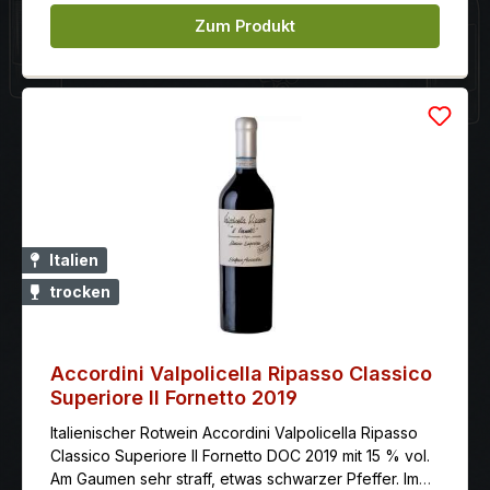
Zum Produkt
Italien
trocken
Accordini Valpolicella Ripasso Classico
Superiore Il Fornetto 2019
Italienischer Rotwein Accordini Valpolicella Ripasso
Classico Superiore Il Fornetto DOC 2019 mit 15 % vol.
Am Gaumen sehr straff, etwas schwarzer Pfeffer. Im