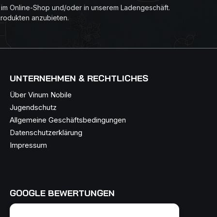
r im Online-Shop und/oder in unserem Ladengeschäft.
Produkten anzubieten.
UNTERNEHMEN & RECHTLICHES
Über Vinum Nobile
Jugendschutz
Allgemeine Geschäftsbedingungen
Datenschutzerklärung
Impressum
GOOGLE BEWERTUNGEN