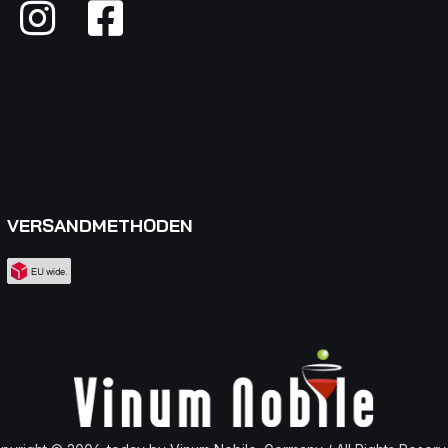
VERSANDMETHODEN