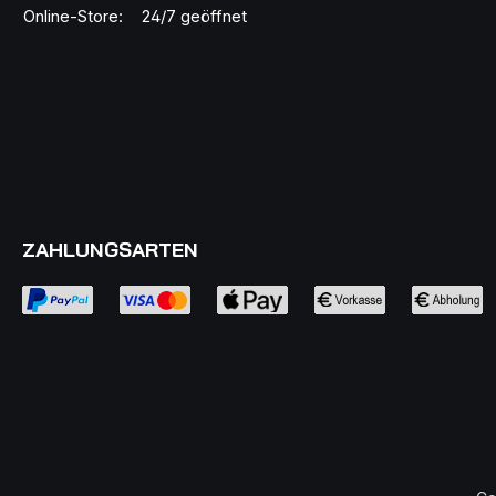
Online-Store:
24/7 geöffnet
ZAHLUNGSARTEN