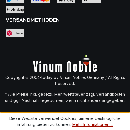
VERSANDMETHODEN
Copyright © 2006-today by Vinum Nobile. Germany / All Rights
Reserved.
* Alle Preise inkl. gesetzl. Mehrwertsteuer zzgl.
Versandkosten
und ggf. Nachnahmegebühren, wenn nicht anders angegeben.
Diese Website verwendet Cookies, um eine bestmögliche
Erfahrung bieten zu können.
Mehr Informationen ...