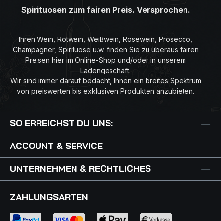
Spirituosen zum fairen Preis. Versprochen.
Ihren Wein, Rotwein, Weißwein, Roséwein, Prosecco,
Champagner, Spirituose u.w. finden Sie zu überaus fairen
Preisen hier im Online-Shop und/oder in unserem
Ladengeschäft.
Wir sind immer darauf bedacht, Ihnen ein breites Spektrum
von preiswerten bis exklusiven Produkten anzubieten.
SO ERREICHST DU UNS:
ACCOUNT & SERVICE
UNTERNEHMEN & RECHTLICHES
ZAHLUNGSARTEN