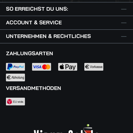
SO ERREICHST DU UNS:
ACCOUNT & SERVICE
UNTERNEHMEN & RECHTLICHES
ZAHLUNGSARTEN
VERSANDMETHODEN