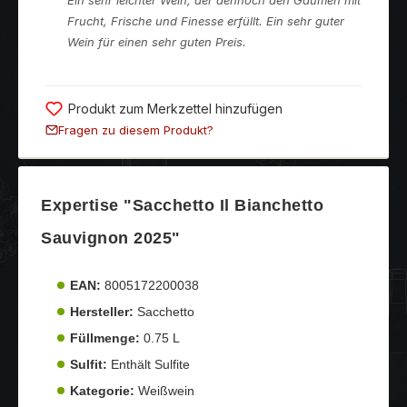
Frucht, Frische und Finesse erfüllt. Ein sehr guter
Wein für einen sehr guten Preis.
Produkt zum Merkzettel hinzufügen
Fragen zu diesem Produkt?
Expertise "Sacchetto Il Bianchetto
Sauvignon 2025"
EAN:
8005172200038
Hersteller:
Sacchetto
Füllmenge:
0.75 L
Sulfit:
Enthält Sulfite
Kategorie:
Weißwein