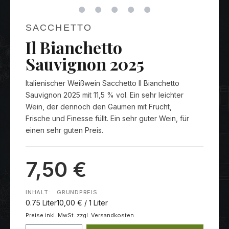
SACCHETTO
Il Bianchetto
Sauvignon 2025
Italienischer Weißwein Sacchetto Il Bianchetto
Sauvignon 2025 mit 11,5 % vol. Ein sehr leichter
Wein, der dennoch den Gaumen mit Frucht,
Frische und Finesse füllt. Ein sehr guter Wein, für
einen sehr guten Preis.
7,50 €
INHALT:
GRUNDPREIS
0.75 Liter
10,00 € / 1 Liter
Preise inkl. MwSt. zzgl. Versandkosten.