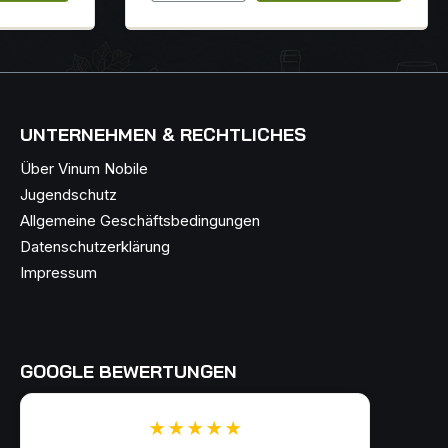
Abgang lang und mineralisch ist.
UNTERNEHMEN & RECHTLICHES
Über Vinum Nobile
Jugendschutz
Allgemeine Geschäftsbedingungen
Datenschutzerklärung
Impressum
GOOGLE BEWERTUNGEN
★★★★★