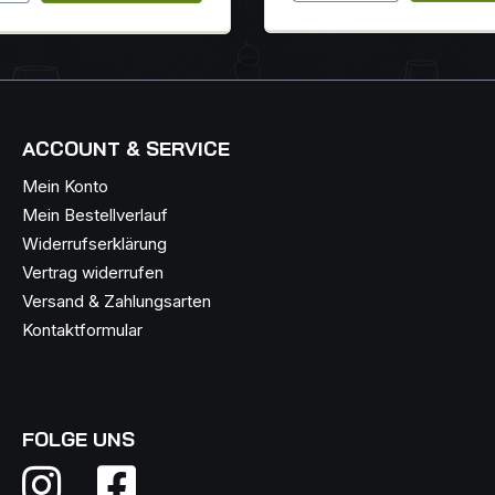
ACCOUNT & SERVICE
Mein Konto
Mein Bestellverlauf
Widerrufserklärung
Vertrag widerrufen
Versand & Zahlungsarten
Kontaktformular
FOLGE UNS