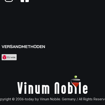
VERSANDMETHODEN
pyright © 2006-today by Vinum Nobile. Germany / All Rights Reserv