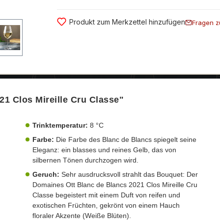
Produkt zum Merkzettel hinzufügen
Fragen z
1 Clos Mireille Cru Classe"
Trinktemperatur:
8 °C
Farbe:
Die Farbe des Blanc de Blancs spiegelt seine
Eleganz: ein blasses und reines Gelb, das von
silbernen Tönen durchzogen wird.
Geruch:
Sehr ausdrucksvoll strahlt das Bouquet: Der
Domaines Ott Blanc de Blancs 2021 Clos Mireille Cru
Classe begeistert mit einem Duft von reifen und
exotischen Früchten, gekrönt von einem Hauch
floraler Akzente (Weiße Blüten).