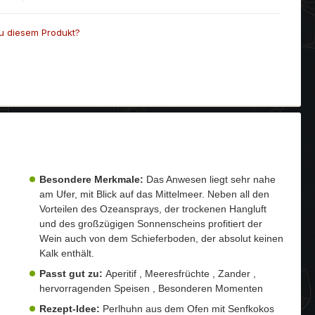
u diesem Produkt?
Besondere Merkmale:
Das Anwesen liegt sehr nahe
am Ufer, mit Blick auf das Mittelmeer. Neben all den
Vorteilen des Ozeansprays, der trockenen Hangluft
und des großzügigen Sonnenscheins profitiert der
Wein auch von dem Schieferboden, der absolut keinen
Kalk enthält.
Passt gut zu:
Aperitif , Meeresfrüchte , Zander ,
hervorragenden Speisen , Besonderen Momenten
Rezept-Idee:
Perlhuhn aus dem Ofen mit Senfkokos