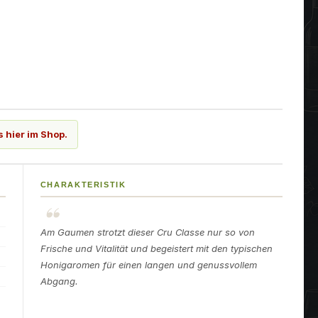
s hier im Shop.
CHARAKTERISTIK
Am Gaumen strotzt dieser Cru Classe nur so von
Frische und Vitalität und begeistert mit den typischen
Honigaromen für einen langen und genussvollem
Abgang.