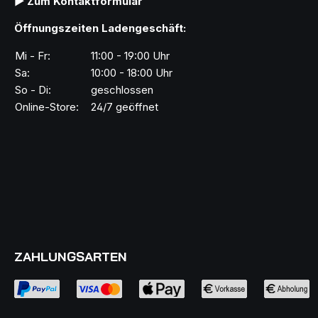
▶ Zum Kontaktformular
Öffnungszeiten Ladengeschäft:
Mi - Fr:
11:00 - 19:00 Uhr
Sa:
10:00 - 18:00 Uhr
So - Di:
geschlossen
Online-Store:
24/7 geöffnet
ZAHLUNGSARTEN