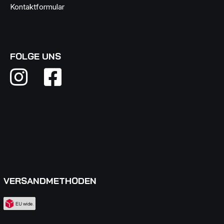
Kontaktformular
FOLGE UNS
VERSANDMETHODEN