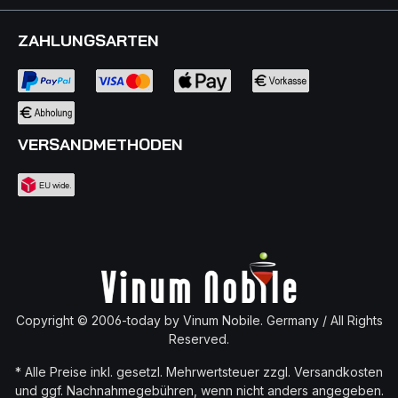
ZAHLUNGSARTEN
VERSANDMETHODEN
Copyright © 2006-today by Vinum Nobile. Germany / All Rights
Reserved.
* Alle Preise inkl. gesetzl. Mehrwertsteuer zzgl.
Versandkosten
und ggf. Nachnahmegebühren, wenn nicht anders angegeben.