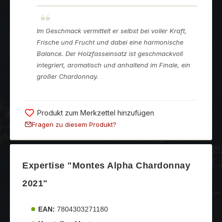
Im Geschmack vermittelt er selbst bei voller Kraft,
Frische und Frucht und dabei eine harmonische
Balance. Der Holzfasseinsatz ist geschmackvoll
integriert, aromatisch und anhaltend im Finale, ein
großer Chardonnay.
Produkt zum Merkzettel hinzufügen
Fragen zu diesem Produkt?
Expertise "Montes Alpha Chardonnay
2021"
EAN:
7804303271180