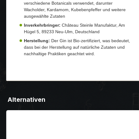
verschiedene Botanicals verwendet, darunter
Wacholder, Kardamom, Kubebenpfeffer und weitere
ausgewählte Zutaten
Inverkehrbringer:
Château Steinle Manufaktur, Am
Hügel 5, 89233 Neu-Ulm, Deutschland
Herstellung:
Der Gin ist Bio-zertifiziert, was bedeutet,
dass bei der Herstellung auf natürliche Zutaten und
nachhaltige Praktiken geachtet wird.
Alternativen