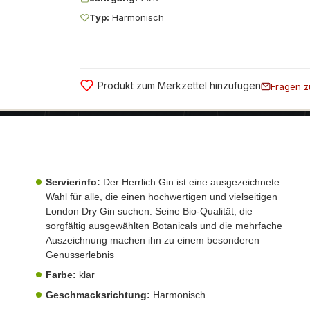
Typ:
Harmonisch
Produkt zum Merkzettel hinzufügen
Fragen z
Servierinfo:
Der Herrlich Gin ist eine ausgezeichnete
Wahl für alle, die einen hochwertigen und vielseitigen
London Dry Gin suchen. Seine Bio-Qualität, die
sorgfältig ausgewählten Botanicals und die mehrfache
Auszeichnung machen ihn zu einem besonderen
Genusserlebnis
Farbe:
klar
Geschmacksrichtung:
Harmonisch