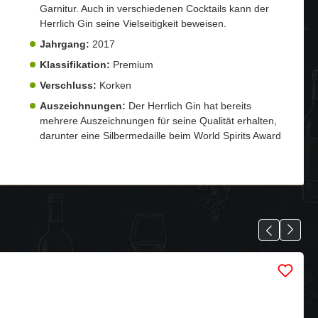
Garnitur. Auch in verschiedenen Cocktails kann der
Herrlich Gin seine Vielseitigkeit beweisen.
Jahrgang:
2017
Klassifikation:
Premium
Verschluss:
Korken
Auszeichnungen:
Der Herrlich Gin hat bereits
mehrere Auszeichnungen für seine Qualität erhalten,
darunter eine Silbermedaille beim World Spirits Award