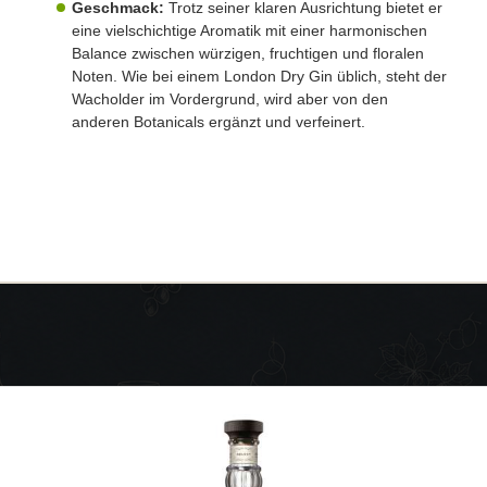
Geschmack:
Trotz seiner klaren Ausrichtung bietet er
eine vielschichtige Aromatik mit einer harmonischen
Balance zwischen würzigen, fruchtigen und floralen
Noten. Wie bei einem London Dry Gin üblich, steht der
Wacholder im Vordergrund, wird aber von den
anderen Botanicals ergänzt und verfeinert.