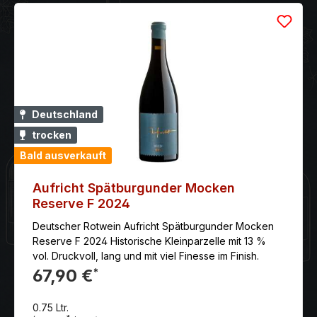
Deutschland
trocken
Bald ausverkauft
Aufricht Spätburgunder Mocken
Reserve F 2024
Deutscher Rotwein Aufricht Spätburgunder Mocken
Reserve F 2024 Historische Kleinparzelle mit 13 %
vol. Druckvoll, lang und mit viel Finesse im Finish.
67,90 €
*
0.75 Ltr.