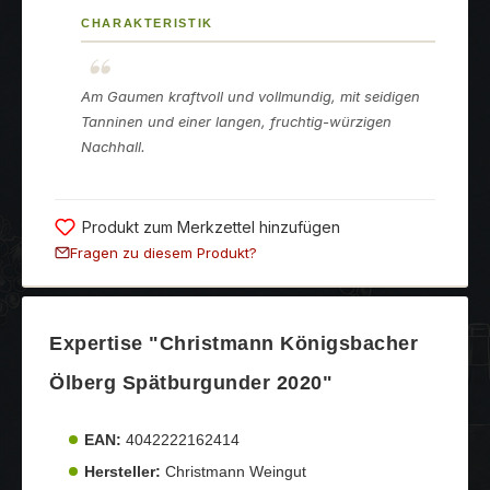
CHARAKTERISTIK
Am Gaumen kraftvoll und vollmundig, mit seidigen
Tanninen und einer langen, fruchtig-würzigen
Nachhall.
Produkt zum Merkzettel hinzufügen
Fragen zu diesem Produkt?
Expertise "Christmann Königsbacher
Ölberg Spätburgunder 2020"
EAN:
4042222162414
Hersteller:
Christmann Weingut