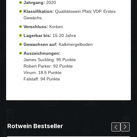
Jahrgang:
2020
Klassifikation:
Qualitätswein Pfalz VDP. Erstes
Gewächs.
Verschluss:
Korken
Lagerbar bis:
15-20 Jahre
Gewachsen auf:
Kalkmergelboden
Auszeichnungen:
James Suckling: 95 Punkte
Robert Parker: 92 Punkte
Vinum: 18,5 Punkte
Falstaff: 94 Punkte
Rotwein Bestseller