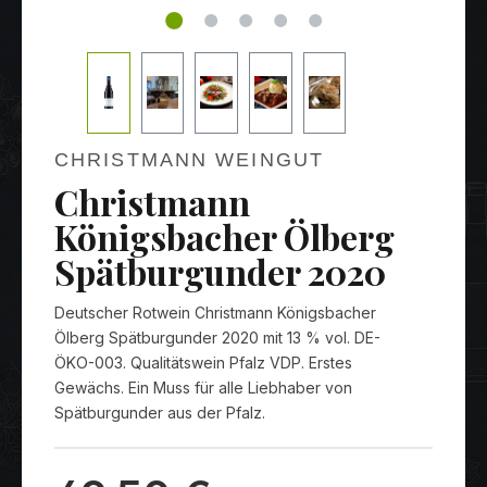
CHRISTMANN WEINGUT
Christmann
Königsbacher Ölberg
Spätburgunder 2020
Deutscher Rotwein Christmann Königsbacher
Ölberg Spätburgunder 2020 mit 13 % vol. DE-
ÖKO-003. Qualitätswein Pfalz VDP. Erstes
Gewächs. Ein Muss für alle Liebhaber von
Spätburgunder aus der Pfalz.