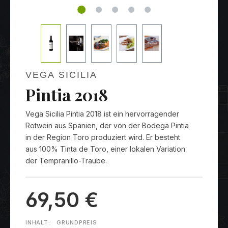
VEGA SICILIA
Pintia 2018
Vega Sicilia Pintia 2018 ist ein hervorragender
Rotwein aus Spanien, der von der Bodega Pintia
in der Region Toro produziert wird. Er besteht
aus 100% Tinta de Toro, einer lokalen Variation
der Tempranillo-Traube.
69,50 €
INHALT:
GRUNDPREIS