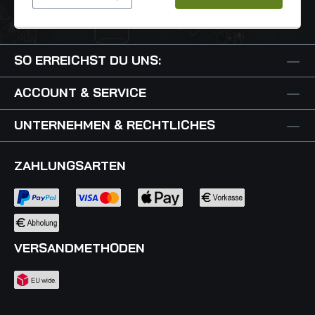
SO ERREICHST DU UNS:
ACCOUNT & SERVICE
UNTERNEHMEN & RECHTLICHES
ZAHLUNGSARTEN
VERSANDMETHODEN