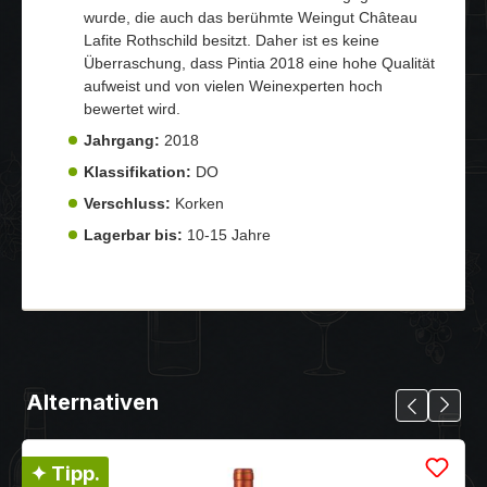
wurde, die auch das berühmte Weingut Château
Lafite Rothschild besitzt. Daher ist es keine
Überraschung, dass Pintia 2018 eine hohe Qualität
aufweist und von vielen Weinexperten hoch
bewertet wird.
Jahrgang:
2018
Klassifikation:
DO
Verschluss:
Korken
Lagerbar bis:
10-15 Jahre
Alternativen
✦ Tipp.