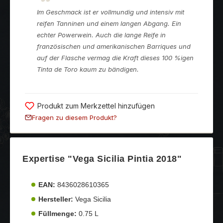
Im Geschmack ist er vollmundig und intensiv mit
reifen Tanninen und einem langen Abgang. Ein
echter Powerwein. Auch die lange Reife in
französischen und amerikanischen Barriques und
auf der Flasche vermag die Kraft dieses 100 %igen
Tinta de Toro kaum zu bändigen.
Produkt zum Merkzettel hinzufügen
Fragen zu diesem Produkt?
Expertise "Vega Sicilia Pintia 2018"
EAN:
8436028610365
Hersteller:
Vega Sicilia
Füllmenge:
0.75 L