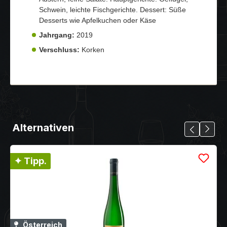
Schwein, leichte Fischgerichte. Dessert: Süße
Desserts wie Apfelkuchen oder Käse
Jahrgang:
2019
Verschluss:
Korken
Alternativen
✦ Tipp.
Österreich