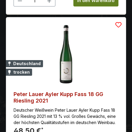
In den Warenkorb
Deutschland
trocken
Peter Lauer Ayler Kupp Fass 18 GG
Riesling 2021
Deutscher Weißwein Peter Lauer Ayler Kupp Fass 18
GG Riesling 2021 mit 13 % vol. Großes Gewächs, eine
der höchsten Qualitätsstufen im deutschen Weinbau.
48,50 €
*