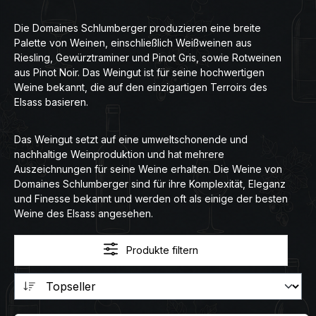
Die Domaines Schlumberger produzieren eine breite
Palette von Weinen, einschließlich Weißweinen aus
Riesling, Gewürztraminer und Pinot Gris, sowie Rotweinen
aus Pinot Noir. Das Weingut ist für seine hochwertigen
Weine bekannt, die auf den einzigartigen Terroirs des
Elsass basieren.
Das Weingut setzt auf eine umweltschonende und
nachhaltige Weinproduktion und hat mehrere
Auszeichnungen für seine Weine erhalten. Die Weine von
Domaines Schlumberger sind für ihre Komplexität, Eleganz
und Finesse bekannt und werden oft als einige der besten
Weine des Elsass angesehen.
Produkte filtern