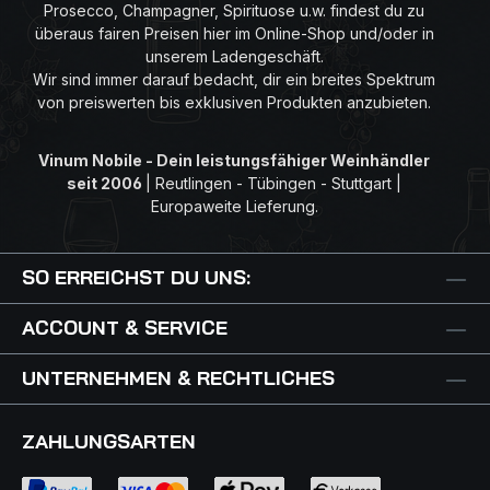
Prosecco, Champagner, Spirituose u.w. findest du zu
überaus fairen Preisen hier im Online-Shop und/oder in
unserem Ladengeschäft.
Wir sind immer darauf bedacht, dir ein breites Spektrum
von preiswerten bis exklusiven Produkten anzubieten.
Vinum Nobile - Dein leistungsfähiger Weinhändler
seit 2006
|
Reutlingen - Tübingen - Stuttgart |
Europaweite Lieferung.
SO ERREICHST DU UNS:
ACCOUNT & SERVICE
UNTERNEHMEN & RECHTLICHES
ZAHLUNGSARTEN