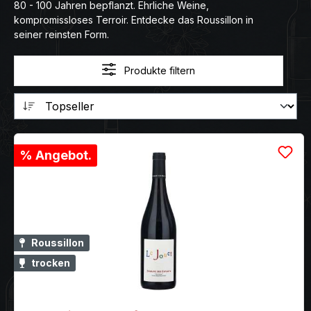
80 - 100 Jahren bepflanzt. Ehrliche Weine,
kompromissloses Terroir. Entdecke das Roussillon in
seiner reinsten Form.
Produkte filtern
% Angebot.
Roussillon
trocken