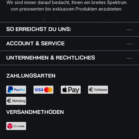
Wir sind immer darauf bedacht, Ihnen ein breites Spektrum
von preiswerten bis exklusiven Produkten anzubieten.
SO ERREICHST DU UNS:
ACCOUNT & SERVICE
UNTERNEHMEN & RECHTLICHES
ZAHLUNGSARTEN
VERSANDMETHODEN