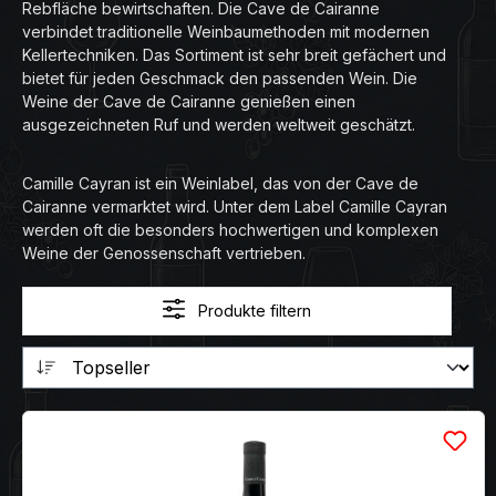
Rebfläche bewirtschaften. Die Cave de Cairanne
verbindet traditionelle Weinbaumethoden mit modernen
Kellertechniken. Das Sortiment ist sehr breit gefächert und
bietet für jeden Geschmack den passenden Wein. Die
Weine der Cave de Cairanne genießen einen
ausgezeichneten Ruf und werden weltweit geschätzt.
Camille Cayran ist ein Weinlabel, das von der Cave de
Cairanne vermarktet wird. Unter dem Label Camille Cayran
werden oft die besonders hochwertigen und komplexen
Weine der Genossenschaft vertrieben.
Produkte filtern