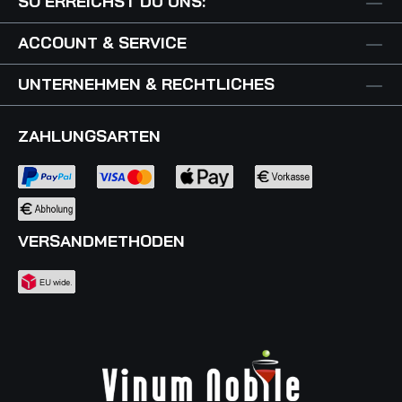
SO ERREICHST DU UNS:
ACCOUNT & SERVICE
UNTERNEHMEN & RECHTLICHES
ZAHLUNGSARTEN
VERSANDMETHODEN