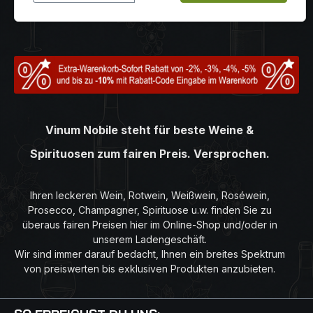
Vinum Nobile steht für beste Weine &
Spirituosen zum fairen Preis. Versprochen.
Ihren leckeren Wein, Rotwein, Weißwein, Roséwein,
Prosecco, Champagner, Spirituose u.w. finden Sie zu
überaus fairen Preisen hier im Online-Shop und/oder in
unserem Ladengeschäft.
Wir sind immer darauf bedacht, Ihnen ein breites Spektrum
von preiswerten bis exklusiven Produkten anzubieten.