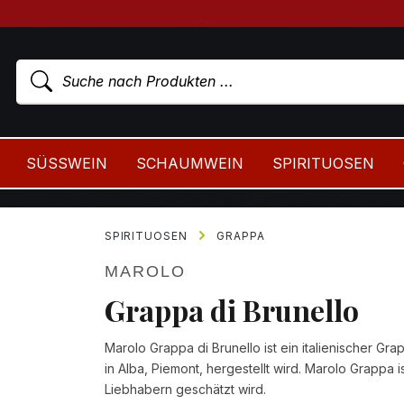
SÜSSWEIN
SCHAUMWEIN
SPIRITUOSEN
SPIRITUOSEN
GRAPPA
MAROLO
Grappa di Brunello
Marolo Grappa di Brunello ist ein italienischer Grap
in Alba, Piemont, hergestellt wird. Marolo Grappa
Liebhabern geschätzt wird.