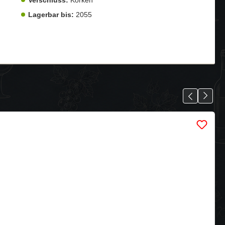
Lagerbar bis:
2055