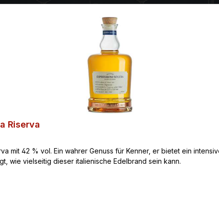
a Riserva
mit 42 % vol. Ein wahrer Genuss für Kenner, er bietet ein intensive
, wie vielseitig dieser italienische Edelbrand sein kann.