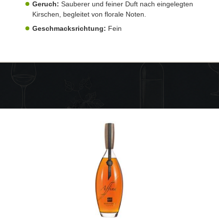
Geruch:
Sauberer und feiner Duft nach eingelegten
Kirschen, begleitet von florale Noten.
Geschmacksrichtung:
Fein