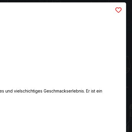
s und vielschichtiges Geschmackserlebnis. Er ist ein