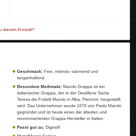
u diesem Produkt?
Geschmack:
Fein, intensiv, wärmend und
langanhaltend.
Besondere Merkmale:
Marolo Grappa ist ein
italienischer Grappa, der in der Destillerie Santa
Teresa dei Fratelli Marolo in Alba, Piemont, hergestellt
wird. Das Unternehmen wurde 1870 von Paolo Marolo
gegründet und ist heute eines der ältesten und
renommiertesten Grappa-Hersteller in Italien.
Passt gut zu:
Digestif
Verschluss:
Korken