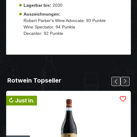
Lagerbar bis:
2030
Auszeichnungen:
Robert Parker's Wine Advocate: 93 Punkte
Wine Spectator: 94 Punkte
Decanter: 92 Punkte
Rotwein Topseller
↻ Just in.