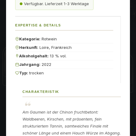
Verfügbar. Lieferzeit 1-3 Werktage
EXPERTISE & DETAILS
Kategorie:
Rotwein
Herkunft:
Loire, Frankreich
Alkoholgehalt:
13 % vol.
Jahrgang:
2022
Typ:
trocken
CHARAKTERISTIK
Am Gaumen ist der Chinon fruchtbetont:
Waldbeeren, Kirschen, mit präsentem, fein
strukturiertem Tannin, samtweiches Finale mit
schöner Länge und einem Hauch Würze im Abgang.