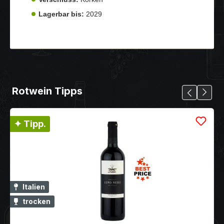
Lagerbar bis:
2029
Rotwein Tipps
✦ Tipp.
Italien
trocken