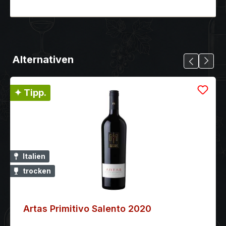
Alternativen
✦ Tipp.
Italien
trocken
Artas Primitivo Salento 2020