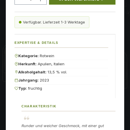
Verfügbar. Lieferzeit 1-3 Werktage
EXPERTISE & DETAILS
Kategorie:
Rotwein
Herkunft:
Apulien, Italien
Alkoholgehalt:
13,5 % vol.
Jahrgang:
2023
Typ:
fruchtig
CHARAKTERISTIK
Runder und weicher Geschmack, mit einer gut