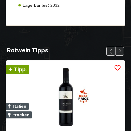
Lagerbar bis:
2032
Rotwein Tipps
✦ Tipp.
Italien
trocken