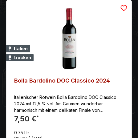
Italien
trocken
Bolla Bardolino DOC Classico 2024
Italienischer Rotwein Bolla Bardolino DOC Classico
2024 mit 12,5 % vol. Am Gaumen wunderbar
harmonisch mit einem delikaten Finale von
aromatischen Waldbeeren
7,50 €
*
0.75 Ltr.
*