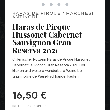
HARAS DE PIRQUE / MARCHESI
ANTINORI
Haras de Pirque
Hussonet Cabernet
Sauvignon Gran
Reserva 2021
Chilenischer Rotwein Haras de Pirque Hussonet
Cabernet Sauvignon Gran Reserva 2021. Hier
klicken und weitere wunderbare Weine bei
vinumnobile.de Wein-Fachhandel kaufen.
16,50 €
INHALT:
GRUNDPREIS