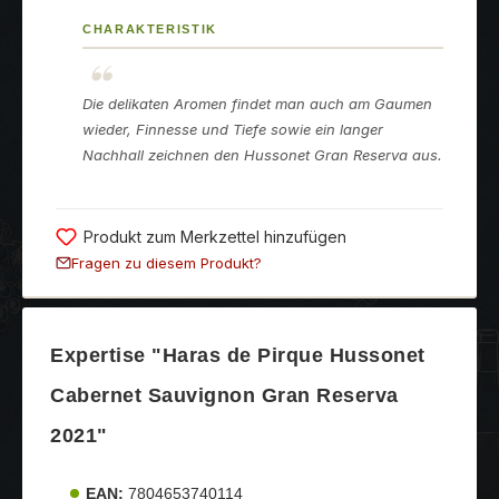
CHARAKTERISTIK
Die delikaten Aromen findet man auch am Gaumen
wieder, Finnesse und Tiefe sowie ein langer
Nachhall zeichnen den Hussonet Gran Reserva aus.
Produkt zum Merkzettel hinzufügen
Fragen zu diesem Produkt?
Expertise "Haras de Pirque Hussonet
Cabernet Sauvignon Gran Reserva
2021"
EAN:
7804653740114