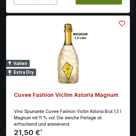
Italien
Extra Dry
Cuvee Fashion Victim Astoria Magnum
Vino Spumante Cuvee Fashion Victim Astoria Brut 1,5 l
Magnum mit 11 % vol. Die weiche Perlage ist
erfrischend und animierend.
21,50 €
*