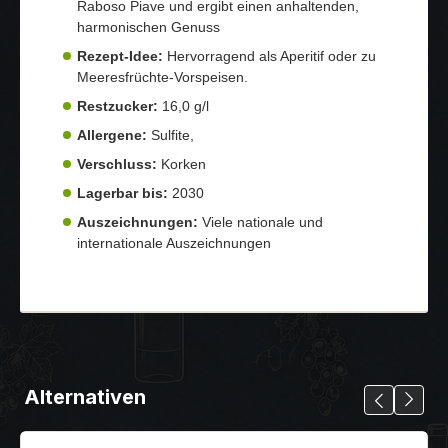
Raboso Piave und ergibt einen anhaltenden,
harmonischen Genuss
Rezept-Idee:
Hervorragend als Aperitif oder zu
Meeresfrüchte-Vorspeisen.
Restzucker:
16,0 g/l
Allergene:
Sulfite,
Verschluss:
Korken
Lagerbar bis:
2030
Auszeichnungen:
Viele nationale und
internationale Auszeichnungen
Alternativen