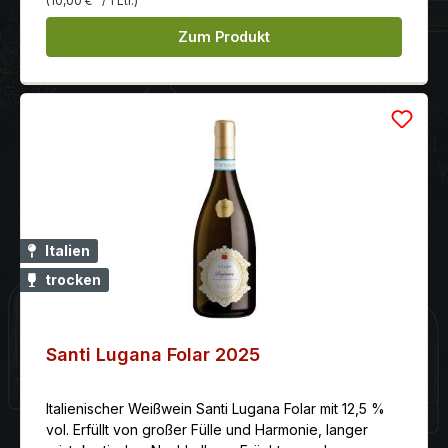
(10,00 €
/ 1 Ltr.)
Zum Produkt
Italien
trocken
Santi Lugana Folar 2025
Italienischer Weißwein Santi Lugana Folar mit 12,5 %
vol. Erfüllt von großer Fülle und Harmonie, langer