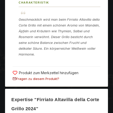
CHARAKTERISTIK
Geschmacklich wird man beim Firriato Altavilla della
Corte Grillo mit einem schönen Aroma von Mandeln,
Äpfeln und Kräutern wie Thymian, Salbei und
Rosmarin verwöhnt. Dieser Grillo besticht durch
seine schöne Balance zwischen Frucht und
delikater Säure. Ein körperreicher Weißwein voller
Harmonie.
Produkt zum Merkzettel hinzufügen
Fragen zu diesem Produkt?
Expertise "Firriato Altavilla della Corte
Grillo 2024"