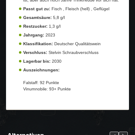
Passt gut zu:
Fisch , Fleisch (hell) , Geflügel
Gesamtsäure:
5,8 g/l
Restzucker:
1,3 g/l
Jahrgang:
2023
Klassifikation:
Deutscher Qualitätswein
Verschluss:
Stelvin Schraubverschluss
Lagerbar bis:
2030
Auszeichnungen:
Falstaff: 92 Punkte
Vinumnobile: 93+ Punkte