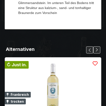
Glimmersandstein. Im unteren Teil des Bodens tritt
eine Struktur aus kalzium-, sand- und tonhaltiger
Braunerde zum Vorschein
Alternativen
↻ Just in.
Frankreich
trocken