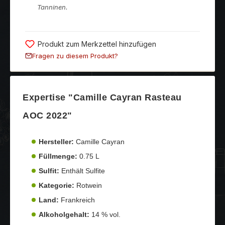
Tanninen.
Produkt zum Merkzettel hinzufügen
Fragen zu diesem Produkt?
Expertise "Camille Cayran Rasteau
AOC 2022"
Hersteller:
Camille Cayran
Füllmenge:
0.75 L
Sulfit:
Enthält Sulfite
Kategorie:
Rotwein
Land:
Frankreich
Alkoholgehalt:
14 % vol.