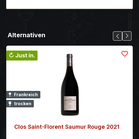
Alternativen
↻ Just in.
Frankreich
trocken
Clos Saint-Florent Saumur Rouge 2021