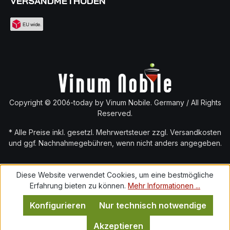
VERSANDMETHODEN
Copyright © 2006-today by Vinum Nobile. Germany / All Rights
Reserved.
* Alle Preise inkl. gesetzl. Mehrwertsteuer zzgl.
Versandkosten
und ggf. Nachnahmegebühren, wenn nicht anders angegeben.
Diese Website verwendet Cookies, um eine bestmögliche
Erfahrung bieten zu können.
Mehr Informationen ...
Konfigurieren
Nur technisch notwendige
Akzeptieren