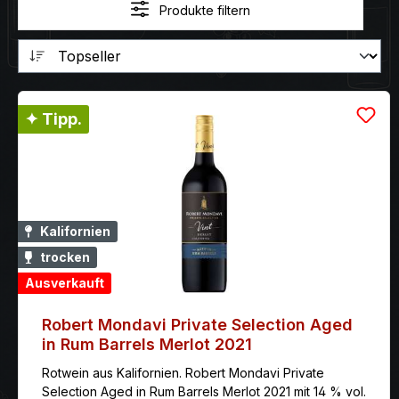
Produkte filtern
✦ Tipp.
Kalifornien
trocken
Ausverkauft
Robert Mondavi Private Selection Aged
in Rum Barrels Merlot 2021
Rotwein aus Kalifornien. Robert Mondavi Private
Selection Aged in Rum Barrels Merlot 2021 mit 14 % vol.