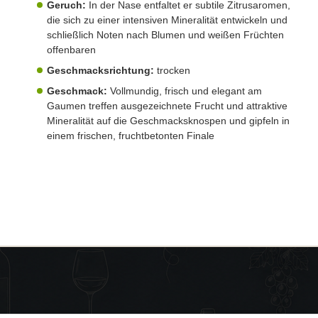
Geruch:
In der Nase entfaltet er subtile Zitrusaromen,
die sich zu einer intensiven Mineralität entwickeln und
schließlich Noten nach Blumen und weißen Früchten
offenbaren
Geschmacksrichtung:
trocken
Geschmack:
Vollmundig, frisch und elegant am
Gaumen treffen ausgezeichnete Frucht und attraktive
Mineralität auf die Geschmacksknospen und gipfeln in
einem frischen, fruchtbetonten Finale