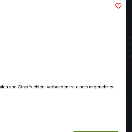
alen von Zitrusfrüchten, verbunden mit einem angenehmen