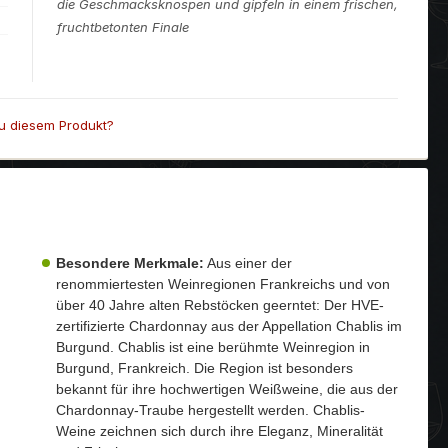
die Geschmacksknospen und gipfeln in einem frischen,
fruchtbetonten Finale
u diesem Produkt?
Besondere Merkmale:
Aus einer der
renommiertesten Weinregionen Frankreichs und von
über 40 Jahre alten Rebstöcken geerntet: Der HVE-
zertifizierte Chardonnay aus der Appellation Chablis im
Burgund. Chablis ist eine berühmte Weinregion in
Burgund, Frankreich. Die Region ist besonders
bekannt für ihre hochwertigen Weißweine, die aus der
Chardonnay-Traube hergestellt werden. Chablis-
Weine zeichnen sich durch ihre Eleganz, Mineralität