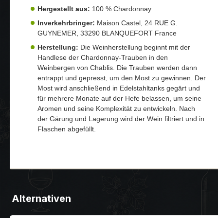
Hergestellt aus:
100 % Chardonnay
Inverkehrbringer:
Maison Castel, 24 RUE G.
GUYNEMER, 33290 BLANQUEFORT France
Herstellung:
Die Weinherstellung beginnt mit der
Handlese der Chardonnay-Trauben in den
Weinbergen von Chablis. Die Trauben werden dann
entrappt und gepresst, um den Most zu gewinnen. Der
Most wird anschließend in Edelstahltanks gegärt und
für mehrere Monate auf der Hefe belassen, um seine
Aromen und seine Komplexität zu entwickeln. Nach
der Gärung und Lagerung wird der Wein filtriert und in
Flaschen abgefüllt.
Alternativen