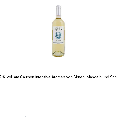
5 % vol. Am Gaumen intensive Aromen von Birnen, Mandeln und Sch