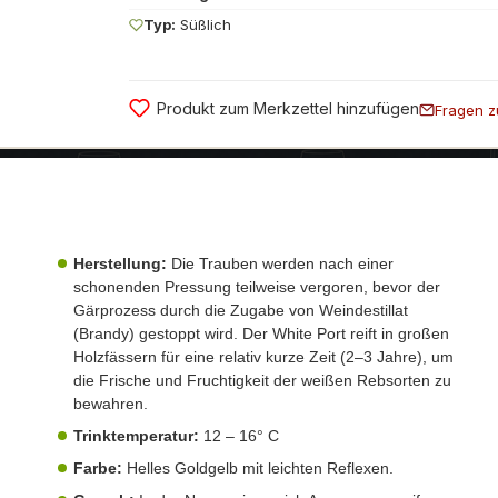
Typ:
Süßlich
Produkt zum Merkzettel hinzufügen
Fragen z
Herstellung:
Die Trauben werden nach einer
schonenden Pressung teilweise vergoren, bevor der
Gärprozess durch die Zugabe von Weindestillat
(Brandy) gestoppt wird. Der White Port reift in großen
Holzfässern für eine relativ kurze Zeit (2–3 Jahre), um
die Frische und Fruchtigkeit der weißen Rebsorten zu
bewahren.
Trinktemperatur:
12 – 16° C
Farbe:
Helles Goldgelb mit leichten Reflexen.