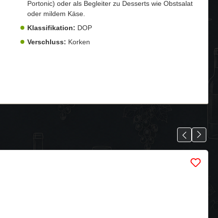
Portonic) oder als Begleiter zu Desserts wie Obstsalat
oder mildem Käse.
Klassifikation:
DOP
Verschluss:
Korken