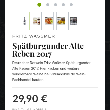
FRITZ WASSMER
Spätburgunder Alte
Reben 2017
Deutscher Rotwein Fritz Waßmer Spätburgunder
Alte Reben 2017. Hier klicken und weitere
wunderbare Weine bei vinumnobile.de Wein-
Fachhandel kaufen.
29,90 €
INHALT:
GRUNDPREIS