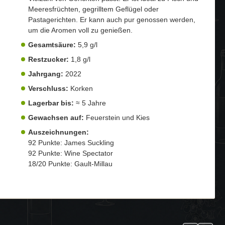
Meeresfrüchten, gegrilltem Geflügel oder
Pastagerichten. Er kann auch pur genossen werden,
um die Aromen voll zu genießen.
Gesamtsäure:
5,9 g/l
Restzucker:
1,8 g/l
Jahrgang:
2022
Verschluss:
Korken
Lagerbar bis:
≈ 5 Jahre
Gewachsen auf:
Feuerstein und Kies
Auszeichnungen:
92 Punkte: James Suckling
92 Punkte: Wine Spectator
18/20 Punkte: Gault-Millau