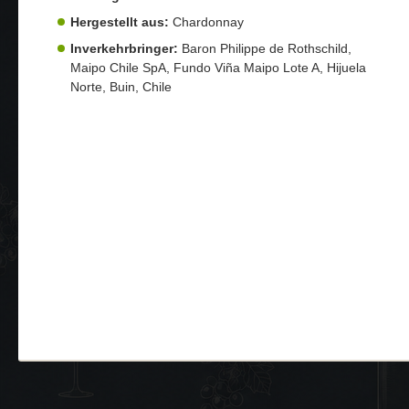
Hergestellt aus:
Chardonnay
Inverkehrbringer:
Baron Philippe de Rothschild,
Maipo Chile SpA, Fundo Viña Maipo Lote A, Hijuela
Norte, Buin, Chile