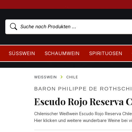
SÜSSWEIN
SCHAUMWEIN
SPIRITUOSEN
WEISSWEIN
CHILE
BARON PHILIPPE DE ROTHSCH
Escudo Rojo Reserva 
Chilenischer Weißwein Escudo Rojo Reserva Chile
Hier klicken und weitere wunderbare Weine bei v