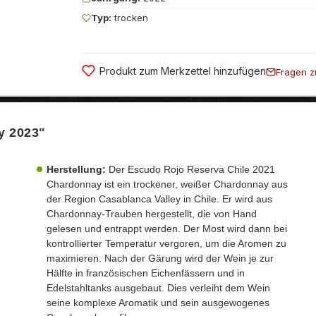
Typ:
trocken
Produkt zum Merkzettel hinzufügen
Fragen z
y 2023"
Herstellung:
Der Escudo Rojo Reserva Chile 2021
Chardonnay ist ein trockener, weißer Chardonnay aus
der Region Casablanca Valley in Chile. Er wird aus
Chardonnay-Trauben hergestellt, die von Hand
gelesen und entrappt werden. Der Most wird dann bei
kontrollierter Temperatur vergoren, um die Aromen zu
maximieren. Nach der Gärung wird der Wein je zur
Hälfte in französischen Eichenfässern und in
Edelstahltanks ausgebaut. Dies verleiht dem Wein
seine komplexe Aromatik und sein ausgewogenes