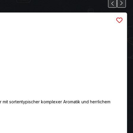
er mit sortentypischer komplexer Aromatik und herrlichem