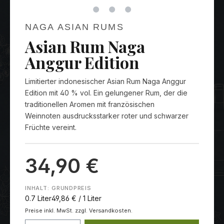
NAGA ASIAN RUMS
Asian Rum Naga
Anggur Edition
Limitierter indonesischer Asian Rum Naga Anggur
Edition mit 40 % vol. Ein gelungener Rum, der die
traditionellen Aromen mit französischen
Weinnoten ausdrucksstarker roter und schwarzer
Früchte vereint.
34,90 €
INHALT:
GRUNDPREIS
0.7 Liter
49,86 € / 1 Liter
Preise inkl. MwSt. zzgl. Versandkosten.