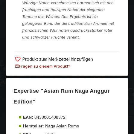
Würzige Noten verschmelzen harmonisch mit den
fruchtigen und holzigen Noten der eleganten
Tannine des Weines. Das Ergebnis ist ein
gelungener Rum, der die traditionellen Aromen mit
französischen Weinnoten ausdrucksstarker roter
und schwarzer Früchte vereint.
Produkt zum Merkzettel hinzufügen
Fragen zu diesem Produkt?
Expertise "Asian Rum Naga Anggur
Edition"
EAN:
8438001408372
Hersteller:
Naga Asian Rums