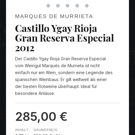
MARQUES DE MURRIETA
Castillo Ygay Rioja
Gran Reserva Especial
2012
Der Castillo Ygay Rioja Gran Reserva Especial
vom Weingut Marqués de Murrieta ist nicht
einfach nur ein Wein, sondern eine Legende des
spanischen Weinbaus. Er gilt weltweit als einer
der besten Rotweine überhaupt. Ideal für
besondere Anlässe.
285,00 €
INHALT:
GRUNDPREIS