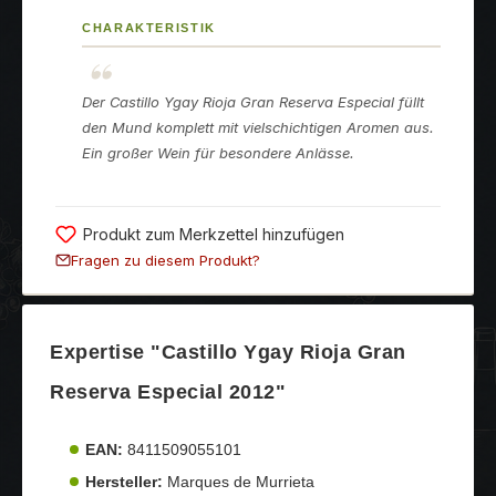
CHARAKTERISTIK
Der Castillo Ygay Rioja Gran Reserva Especial füllt
den Mund komplett mit vielschichtigen Aromen aus.
Ein großer Wein für besondere Anlässe.
Produkt zum Merkzettel hinzufügen
Fragen zu diesem Produkt?
Expertise "Castillo Ygay Rioja Gran
Reserva Especial 2012"
EAN:
8411509055101
Hersteller:
Marques de Murrieta