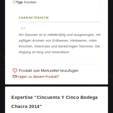
Typ:
trocken
CHARAKTERISTIK
Am Gaumen ist er mittelkräftig und ausgewogen, mit
saftigen Aromen von Erdbeeren, Himbeeren, roten
Kirschen, Gewürzen und feinkörnigen Tanninen. Der
Abgang ist lang und mineralisch.
Produkt zum Merkzettel hinzufügen
Fragen zu diesem Produkt?
Expertise "Cincuenta Y Cinco Bodega
Chacra 2014"