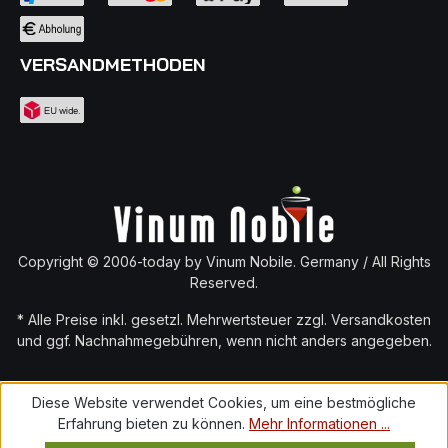
VERSANDMETHODEN
Copyright © 2006-today by Vinum Nobile. Germany / All Rights
Reserved.
* Alle Preise inkl. gesetzl. Mehrwertsteuer zzgl.
Versandkosten
und ggf. Nachnahmegebühren, wenn nicht anders angegeben.
Diese Website verwendet Cookies, um eine bestmögliche
Erfahrung bieten zu können.
Mehr Informationen ...