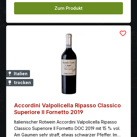
Zum Produkt
Italien
trocken
Accordini Valpolicella Ripasso Classico
Superiore Il Fornetto 2019
Italienischer Rotwein Accordini Valpolicella Ripasso
Classico Superiore Il Fornetto DOC 2019 mit 15 % vol.
Am Gaumen sehr straff, etwas schwarzer Pfeffer. Im