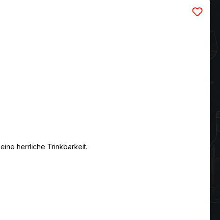
ine herrliche Trinkbarkeit.