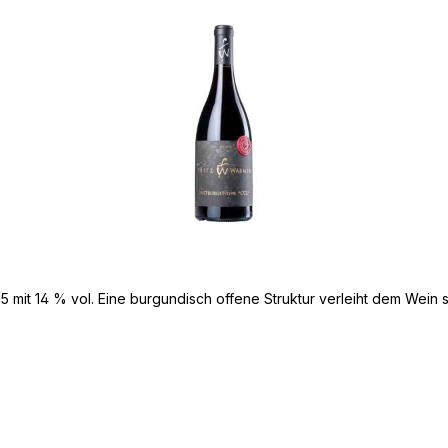
it 14 % vol. Eine burgundisch offene Struktur verleiht dem Wein se