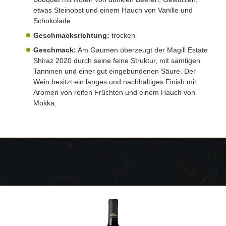
etwas Steinobst und einem Hauch von Vanille und
Schokolade.
Geschmacksrichtung:
trocken
Geschmack:
Am Gaumen überzeugt der Magill Estate
Shiraz 2020 durch seine feine Struktur, mit samtigen
Tanninen und einer gut eingebundenen Säure. Der
Wein besitzt ein langes und nachhaltiges Finish mit
Aromen von reifen Früchten und einem Hauch von
Mokka.