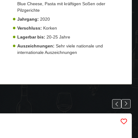
Blue Cheese, Pasta mit kräftigen Soßen oder
Pilzgerichte
Jahrgang:
2020
Verschluss:
Korken
Lagerbar bis:
20-25 Jahre
Auszeichnungen:
Sehr viele nationale und
internationale Auszeichnungen