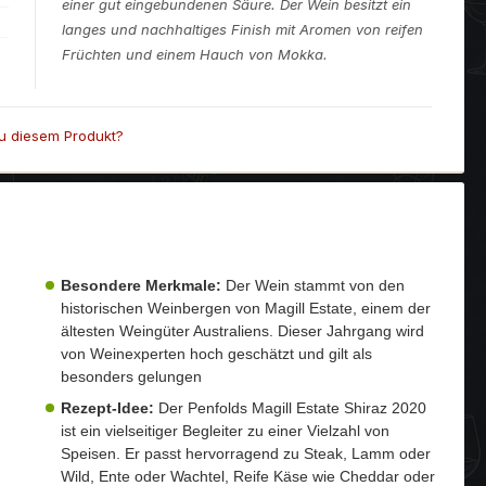
einer gut eingebundenen Säure. Der Wein besitzt ein
langes und nachhaltiges Finish mit Aromen von reifen
Früchten und einem Hauch von Mokka.
u diesem Produkt?
Besondere Merkmale:
Der Wein stammt von den
historischen Weinbergen von Magill Estate, einem der
ältesten Weingüter Australiens. Dieser Jahrgang wird
von Weinexperten hoch geschätzt und gilt als
besonders gelungen
Rezept-Idee:
Der Penfolds Magill Estate Shiraz 2020
ist ein vielseitiger Begleiter zu einer Vielzahl von
Speisen. Er passt hervorragend zu Steak, Lamm oder
Wild, Ente oder Wachtel, Reife Käse wie Cheddar oder