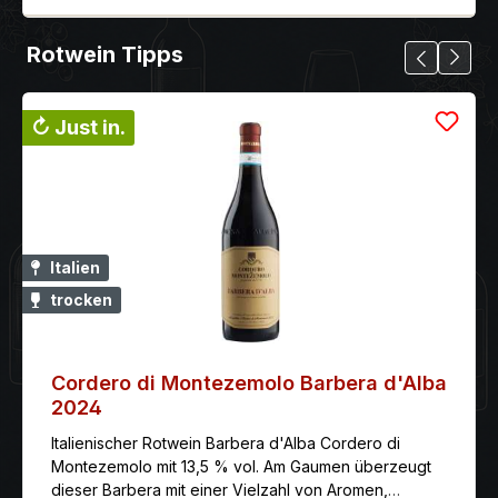
Rotwein Tipps
↻ Just in.
Italien
trocken
Cordero di Montezemolo Barbera d'Alba
2024
Italienischer Rotwein Barbera d'Alba Cordero di
Montezemolo mit 13,5 % vol. Am Gaumen überzeugt
dieser Barbera mit einer Vielzahl von Aromen,