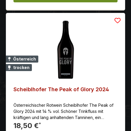
Österreich
trocken
Scheiblhofer The Peak of Glory 2024
Österreichischer Rotwein Scheiblhofer The Peak of
Glory 2024 mit 14 % vol. Schöner Trinkfluss mit
kräftigen und lang anhaltenden Tanninen, ein
vielseitiger Speisenbegleiter, moderner Stil.
18,50 €
*