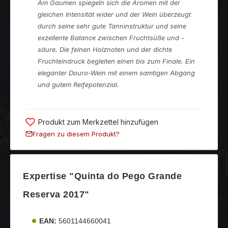
Am Gaumen spiegeln sich die Aromen mit der
gleichen Intensität wider und der Wein überzeugt
durch seine sehr gute Tanninstruktur und seine
exzellente Balance zwischen Fruchtsüße und -
säure. Die feinen Holznoten und der dichte
Fruchteindruck begleiten einen bis zum Finale. Ein
eleganter Douro-Wein mit einem samtigen Abgang
und gutem Reifepotenzial.
Produkt zum Merkzettel hinzufügen
Fragen zu diesem Produkt?
Expertise "Quinta do Pego Grande
Reserva 2017"
EAN:
5601144660041