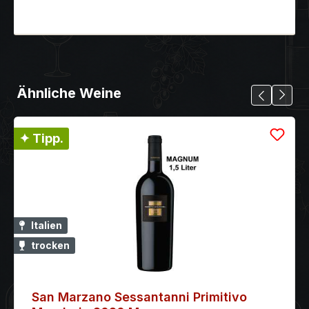
Ähnliche Weine
✦ Tipp.
Italien
trocken
San Marzano Sessantanni Primitivo