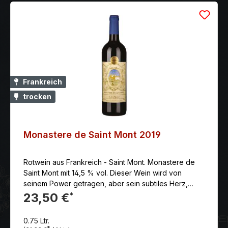
Frankreich
trocken
Monastere de Saint Mont 2019
Rotwein aus Frankreich - Saint Mont. Monastere de
Saint Mont mit 14,5 % vol. Dieser Wein wird von
seinem Power getragen, aber sein subtiles Herz,
reich an Früchten, ist stets präsent.
23,50 €
*
0.75 Ltr.