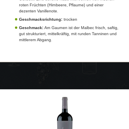
roten Früchten (Himbeere, Pflaume) und einer
dezenten Vanillenote.
Geschmacksrichtung:
trocken
Geschmack:
Am Gaumen ist der Malbec frisch, saftig,
gut strukturiert, mittelkräftig, mit runden Tanninen und
mittlerem Abgang.