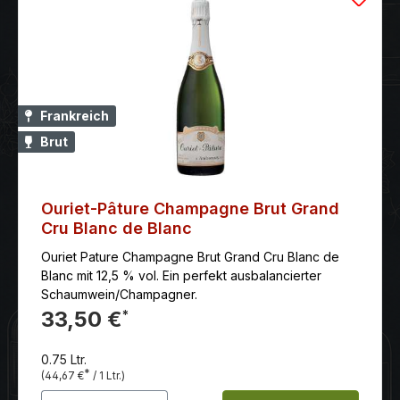
Frankreich
Brut
Ouriet-Pâture Champagne Brut Grand
Cru Blanc de Blanc
Ouriet Pature Champagne Brut Grand Cru Blanc de
Blanc mit 12,5 % vol. Ein perfekt ausbalancierter
Schaumwein/Champagner.
33,50 €
*
0.75 Ltr.
*
(44,67 €
/ 1 Ltr.)