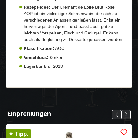
Rezept-Idee:
Der Crémant de Loire Brut Rosé
AOP ist ein vielseitiger Schaumwein, der sich zu
verschiedenen Anlässen genießen lässt. Er ist ein
hervorragender Aperitif und passt auch gut zu
leichten Vorspeisen, Fisch und Geflügel. Er kann
auch als Begleitung zu Desserts genossen werden.
Klassifikation:
AOC
Verschluss:
Korken
Lagerbar bis:
2028
Empfehlungen
✦ Tipp.