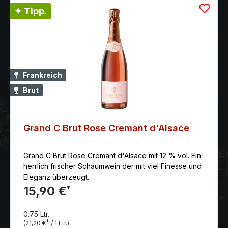
✦ Tipp.
Frankreich
Brut
Grand C Brut Rose Cremant d'Alsace
Grand C Brut Rose Cremant d'Alsace mit 12 % vol. Ein
herrlich frischer Schaumwein der mit viel Finesse und
Eleganz überzeugt.
15,90 €
*
0.75 Ltr.
*
(21,20 €
/ 1 Ltr.)