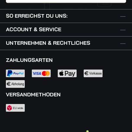
SO ERREICHST DU UNS:
ACCOUNT & SERVICE
UNTERNEHMEN & RECHTLICHES
ZAHLUNGSARTEN
VERSANDMETHODEN