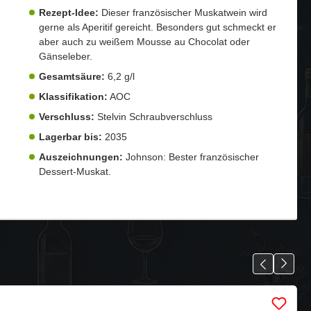
Rezept-Idee:
Dieser französischer Muskatwein wird
gerne als Aperitif gereicht. Besonders gut schmeckt er
aber auch zu weißem Mousse au Chocolat oder
Gänseleber.
Gesamtsäure:
6,2 g/l
Klassifikation:
AOC
Verschluss:
Stelvin Schraubverschluss
Lagerbar bis:
2035
Auszeichnungen:
Johnson: Bester französischer
Dessert-Muskat.