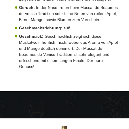
Geruch:
In der Nase treten beim Muscat de Beaumes
de Venise Tradition sehr feine Noten von reifem Apfel,
Birne, Mango, sowie Blumen zum Vorschein.
Geschmacksrichtung:
süß
Geschmack:
Geschmacklich zeigt sich dieser
Muskatwein herrlich frisch, wobei das Aroma von Apfel
und Mango deutlich dominiert. Der Muscat de
Beaumes de Venise Tradition ist sehr elegant und
erfrischend mit einem langen Finale. Der pure
Genuss!