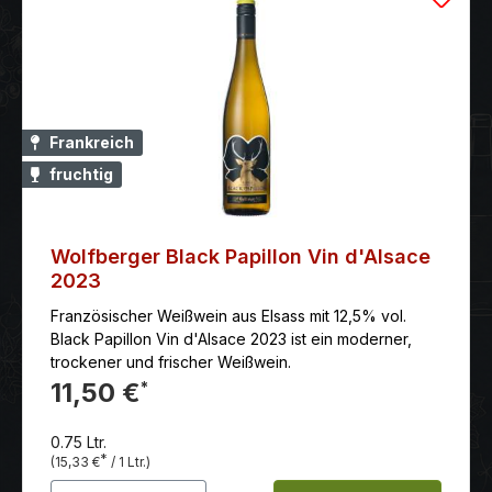
Frankreich
fruchtig
Wolfberger Black Papillon Vin d'Alsace
2023
Französischer Weißwein aus Elsass mit 12,5% vol.
Black Papillon Vin d'Alsace 2023 ist ein moderner,
trockener und frischer Weißwein.
11,50 €
*
0.75 Ltr.
*
(15,33 €
/ 1 Ltr.)