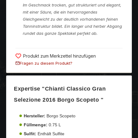
Im Geschmack trocken, gut strukturiert und elegant,
mit einer Säure, die ein hervorragendes
Gleichgewicht zu der deutlich vorhandenen feinen
Tanninstruktur bildet. Ein langer und herber Abgang
rundet das ganze Spektakel perfekt ab.
Produkt zum Merkzettel hinzufügen
Fragen zu diesem Produkt?
Expertise "Chianti Classico Gran
Selezione 2016 Borgo Scopeto "
Hersteller:
Borgo Scopeto
Füllmenge:
0.75 L
Sulfit:
Enthält Sulfite