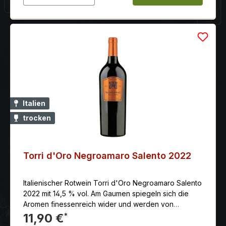
Italien
trocken
Torri d'Oro Negroamaro Salento 2022
Italienischer Rotwein Torri d'Oro Negroamaro Salento
2022 mit 14,5 % vol. Am Gaumen spiegeln sich die
Aromen finessenreich wider und werden von
unaufdringlichen Eichennoten untermalt.
11,90 €
*