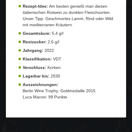
Rezept-Idee:
Am besten genießt man diesen
italienischen Rotwein zu dunklen Fleischsorten.
Unser Tipp: Geschmortes Lamm, Rind oder Wild
mit mediterranen Kräutern.
Gesamtsäure:
5,4 g/l
Restzucker:
2,6 g/l
Jahrgang:
2022
Klassifikation:
VDT
Verschluss:
Korken
Lagerbar bis:
2030
Auszeichnungen:
Berlin Wine Trophy: Goldmedaille 2015
Luca Maroni: 99 Punkte