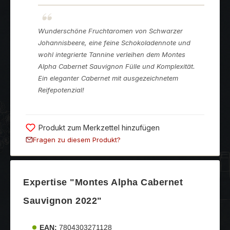
Wunderschöne Fruchtaromen von Schwarzer
Johannisbeere, eine feine Schokoladennote und
wohl integrierte Tannine verleihen dem Montes
Alpha Cabernet Sauvignon Fülle und Komplexität.
Ein eleganter Cabernet mit ausgezeichnetem
Reifepotenzial!
Produkt zum Merkzettel hinzufügen
Fragen zu diesem Produkt?
Expertise "Montes Alpha Cabernet
Sauvignon 2022"
EAN:
7804303271128