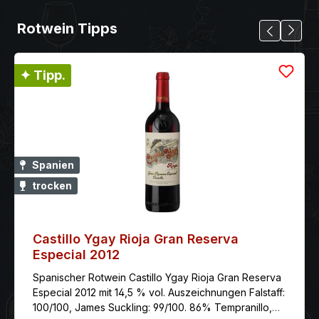
Rotwein Tipps
✦ Tipp.
Spanien
trocken
Castillo Ygay Rioja Gran Reserva
Especial 2012
Spanischer Rotwein Castillo Ygay Rioja Gran Reserva
Especial 2012 mit 14,5 % vol. Auszeichnungen Falstaff:
100/100, James Suckling: 99/100. 86% Tempranillo,