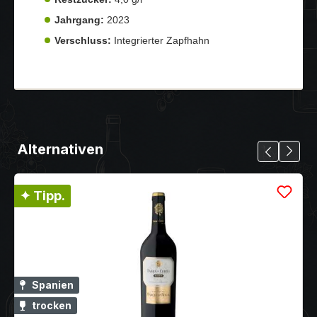
Jahrgang:
2023
Verschluss:
Integrierter Zapfhahn
Alternativen
✦ Tipp.
Spanien
trocken